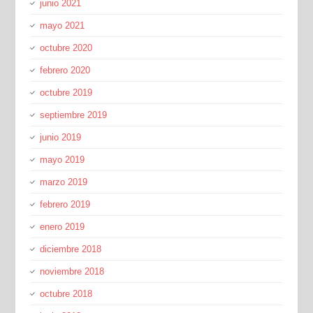
junio 2021
mayo 2021
octubre 2020
febrero 2020
octubre 2019
septiembre 2019
junio 2019
mayo 2019
marzo 2019
febrero 2019
enero 2019
diciembre 2018
noviembre 2018
octubre 2018