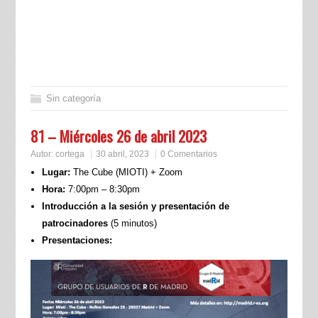
Sin categoría
81 – Miércoles 26 de abril 2023
Autor:
cortega
30 abril, 2023
0 Comentarios
Lugar:
The Cube (MIOTI) + Zoom
Hora:
7:00pm – 8:30pm
Introducción a la sesión y presentación de
patrocinadores
(5 minutos)
Presentaciones: