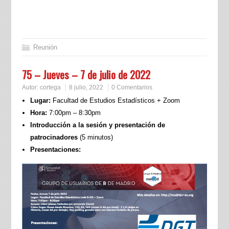
Reunión
75 – Jueves – 7 de julio de 2022
Autor:
cortega
8 julio, 2022
0 Comentarios
Lugar:
Facultad de Estudios Estadísticos + Zoom
Hora:
7:00pm – 8:30pm
Introducción a la sesión y presentación de
patrocinadores
(5 minutos)
Presentaciones: