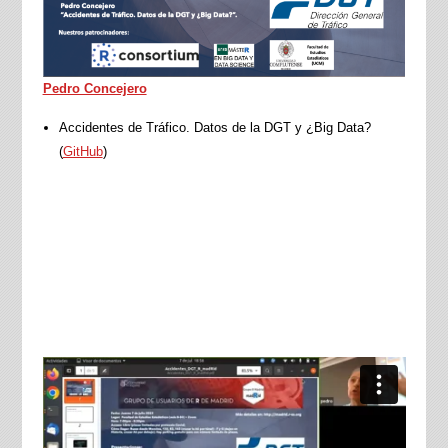
Pedro Concejero
Accidentes de Tráfico. Datos de la DGT y ¿Big Data?
(
GitHub
)