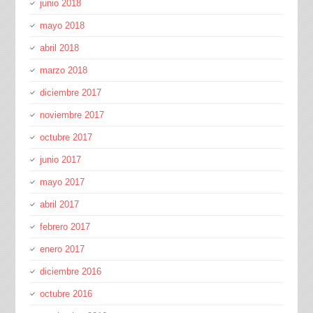
junio 2018
mayo 2018
abril 2018
marzo 2018
diciembre 2017
noviembre 2017
octubre 2017
junio 2017
mayo 2017
abril 2017
febrero 2017
enero 2017
diciembre 2016
octubre 2016