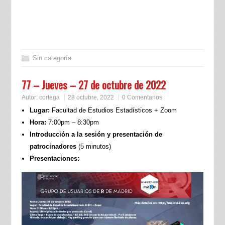
Sin categoría
77 – Jueves – 27 de octubre de 2022
Autor:
cortega
28 octubre, 2022
0 Comentarios
Lugar:
Facultad de Estudios Estadísticos + Zoom
Hora:
7:00pm – 8:30pm
Introducción a la sesión y presentación de
patrocinadores
(5 minutos)
Presentaciones: