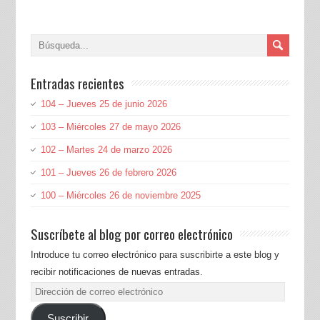
Entradas recientes
104 – Jueves 25 de junio 2026
103 – Miércoles 27 de mayo 2026
102 – Martes 24 de marzo 2026
101 – Jueves 26 de febrero 2026
100 – Miércoles 26 de noviembre 2025
Suscríbete al blog por correo electrónico
Introduce tu correo electrónico para suscribirte a este blog y
recibir notificaciones de nuevas entradas.
Dirección
de
Suscribir