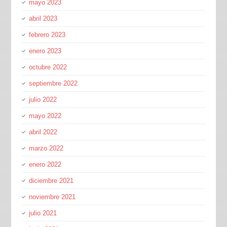
mayo 2023
abril 2023
febrero 2023
enero 2023
octubre 2022
septiembre 2022
julio 2022
mayo 2022
abril 2022
marzo 2022
enero 2022
diciembre 2021
noviembre 2021
julio 2021