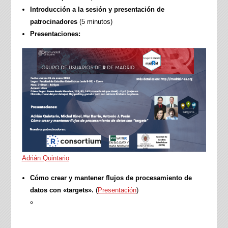
Introducción a la sesión y presentación de
patrocinadores
(5 minutos)
Presentaciones:
Adrián Quintario
Cómo crear y mantener flujos de procesamiento de
datos con «targets».
(
Presentación
)