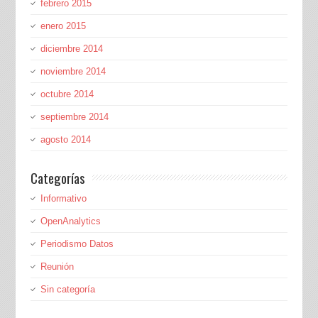
febrero 2015
enero 2015
diciembre 2014
noviembre 2014
octubre 2014
septiembre 2014
agosto 2014
Categorías
Informativo
OpenAnalytics
Periodismo Datos
Reunión
Sin categoría