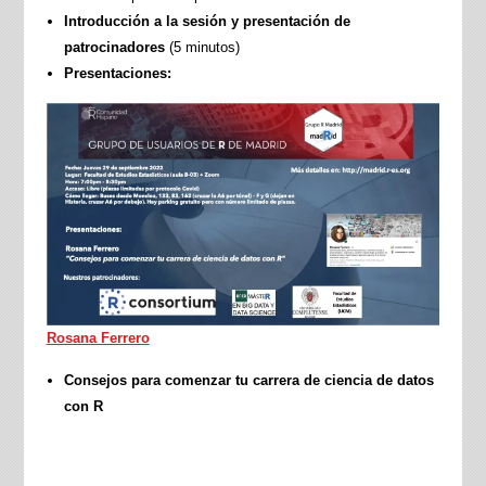
Introducción a la sesión y presentación de
patrocinadores
(5 minutos)
Presentaciones:
Rosana Ferrero
Consejos para comenzar tu carrera de ciencia de datos
con R