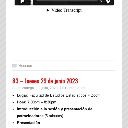
Reunión
83 – Jueves 29 de junio 2023
Autor:
cortega
2 julio, 2023
0 Comentarios
Lugar:
Facultad de Estudios Estadísticos + Zoom
Hora:
7:00pm – 8:30pm
Introducción a la sesión y presentación de
patrocinadores
(5 minutos)
Presentación