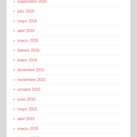
septiembre 2016
julio 2016
mayo 2016
abril 2016
marzo 2016
febrero 2016
enero 2016
diciembre 2015
noviembre 2015
octubre 2015
junio 2015
mayo 2015
abril 2015
marzo 2015