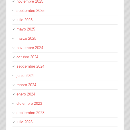
noviembre 2025
septiembre 2025
julio 2025
mayo 2025
marzo 2025
noviembre 2024
octubre 2024
septiembre 2024
junio 2024
marzo 2024
enero 2024
diciembre 2023
septiembre 2023
julio 2023