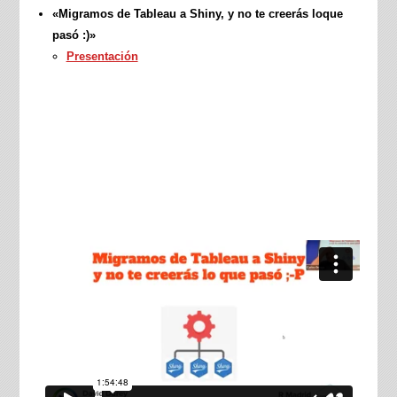
«Migramos de Tableau a Shiny, y no te creerás loque
pasó :)»
Presentación