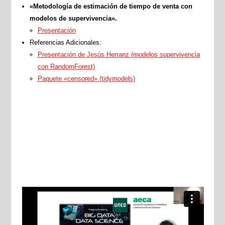
«Metodología de estimación de tiempo de venta con
modelos de supervivencia».
Presentación
Referencias Adicionales:
Presentación de Jesús Herranz (modelos supervivencia
con RandomForest)
Paquete «censored» (tidymodels)