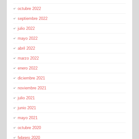
octubre 2022
septiembre 2022
julio 2022
mayo 2022
abril 2022
marzo 2022
enero 2022
diciembre 2021
noviembre 2021
julio 2021
junio 2021
mayo 2021
octubre 2020
febrero 2020