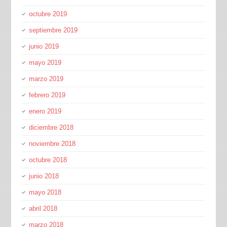
octubre 2019
septiembre 2019
junio 2019
mayo 2019
marzo 2019
febrero 2019
enero 2019
diciembre 2018
noviembre 2018
octubre 2018
junio 2018
mayo 2018
abril 2018
marzo 2018