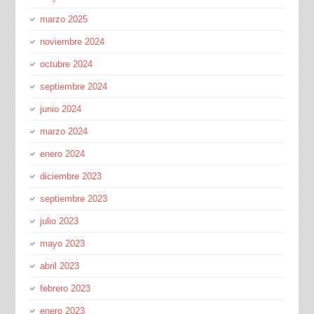
marzo 2025
noviembre 2024
octubre 2024
septiembre 2024
junio 2024
marzo 2024
enero 2024
diciembre 2023
septiembre 2023
julio 2023
mayo 2023
abril 2023
febrero 2023
enero 2023