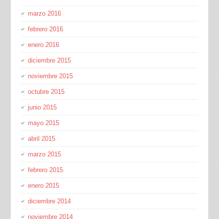
marzo 2016
febrero 2016
enero 2016
diciembre 2015
noviembre 2015
octubre 2015
junio 2015
mayo 2015
abril 2015
marzo 2015
febrero 2015
enero 2015
diciembre 2014
noviembre 2014