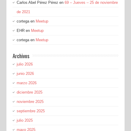
Carlos Abel Pérez Pérez
en
69 – Jueves – 25 de noviembre
de 2021
cortega
en
Meetup
EHR
en
Meetup
cortega
en
Meetup
Archivos
julio 2026
junio 2026
marzo 2026
diciembre 2025
noviembre 2025
septiembre 2025
julio 2025
mayo 2025