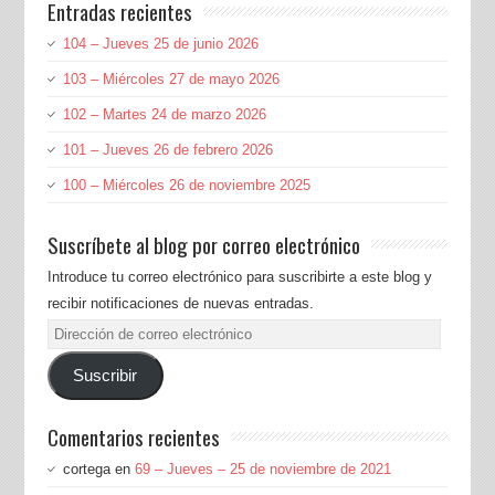
Entradas recientes
104 – Jueves 25 de junio 2026
103 – Miércoles 27 de mayo 2026
102 – Martes 24 de marzo 2026
101 – Jueves 26 de febrero 2026
100 – Miércoles 26 de noviembre 2025
Suscríbete al blog por correo electrónico
Introduce tu correo electrónico para suscribirte a este blog y
recibir notificaciones de nuevas entradas.
Dirección
de
Suscribir
correo
electrónico
Comentarios recientes
cortega
en
69 – Jueves – 25 de noviembre de 2021