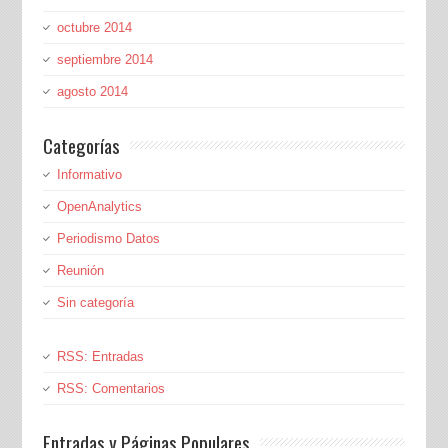
octubre 2014
septiembre 2014
agosto 2014
Categorías
Informativo
OpenAnalytics
Periodismo Datos
Reunión
Sin categoría
RSS: Entradas
RSS: Comentarios
Entradas y Páginas Populares