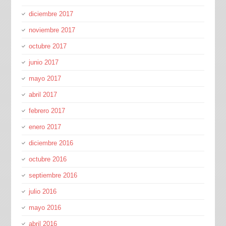
diciembre 2017
noviembre 2017
octubre 2017
junio 2017
mayo 2017
abril 2017
febrero 2017
enero 2017
diciembre 2016
octubre 2016
septiembre 2016
julio 2016
mayo 2016
abril 2016