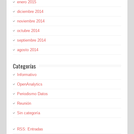
enero 2015
diciembre 2014
noviembre 2014
octubre 2014
septiembre 2014
agosto 2014
Categorías
Informativo
OpenAnalytics
Periodismo Datos
Reunión
Sin categoría
RSS: Entradas