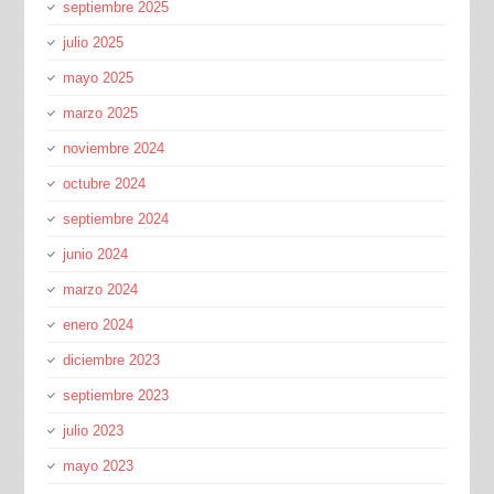
septiembre 2025
julio 2025
mayo 2025
marzo 2025
noviembre 2024
octubre 2024
septiembre 2024
junio 2024
marzo 2024
enero 2024
diciembre 2023
septiembre 2023
julio 2023
mayo 2023