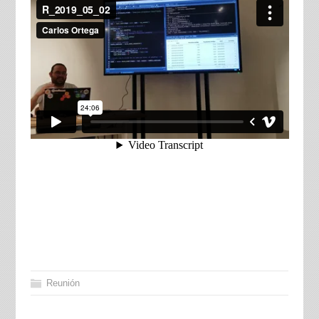
Reunión