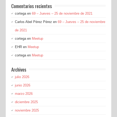
Comentarios recientes
cortega
en
69 – Jueves – 25 de noviembre de 2021
Carlos Abel Pérez Pérez
en
69 – Jueves – 25 de noviembre
de 2021
cortega
en
Meetup
EHR
en
Meetup
cortega
en
Meetup
Archivos
julio 2026
junio 2026
marzo 2026
diciembre 2025
noviembre 2025