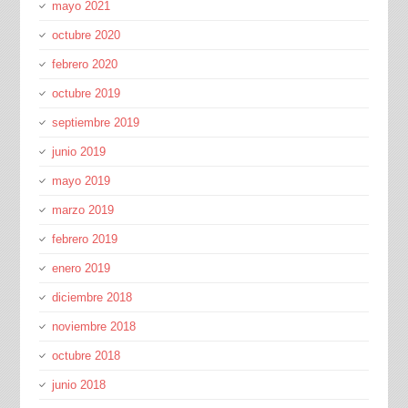
mayo 2021
octubre 2020
febrero 2020
octubre 2019
septiembre 2019
junio 2019
mayo 2019
marzo 2019
febrero 2019
enero 2019
diciembre 2018
noviembre 2018
octubre 2018
junio 2018