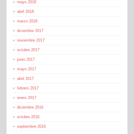
mayo 2018
abril 2018
marzo 2018
diciembre 2017
noviembre 2017
octubre 2017
junio 2017
mayo 2017
abril 2017
febrero 2017
enero 2017
diciembre 2016
octubre 2016
septiembre 2016