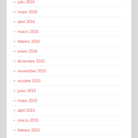
julio 2016
mayo 2016
abril 2016
marzo 2016
febrero 2016
enero 2016
diciembre 2015
noviembre 2015
octubre 2015
junio 2015
mayo 2015
abril 2015
marzo 2015
febrero 2015