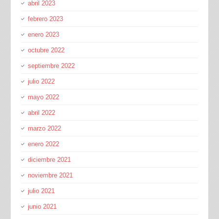
abril 2023
febrero 2023
enero 2023
octubre 2022
septiembre 2022
julio 2022
mayo 2022
abril 2022
marzo 2022
enero 2022
diciembre 2021
noviembre 2021
julio 2021
junio 2021