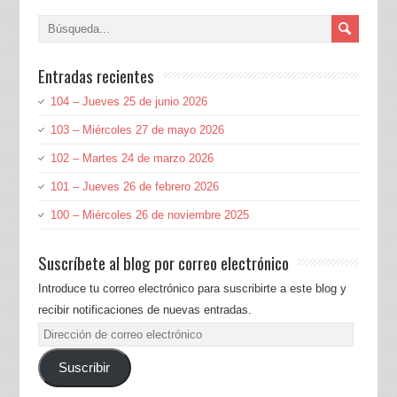
Entradas recientes
104 – Jueves 25 de junio 2026
103 – Miércoles 27 de mayo 2026
102 – Martes 24 de marzo 2026
101 – Jueves 26 de febrero 2026
100 – Miércoles 26 de noviembre 2025
Suscríbete al blog por correo electrónico
Introduce tu correo electrónico para suscribirte a este blog y
recibir notificaciones de nuevas entradas.
Dirección
de
Suscribir
correo
electrónico