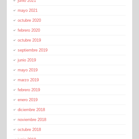
junio 2021
mayo 2021
octubre 2020
febrero 2020
octubre 2019
septiembre 2019
junio 2019
mayo 2019
marzo 2019
febrero 2019
enero 2019
diciembre 2018
noviembre 2018
octubre 2018