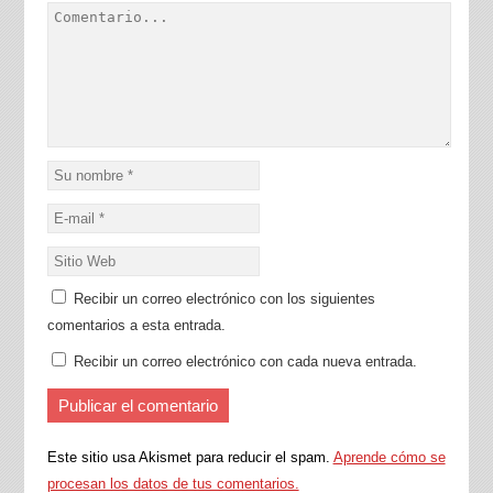
Recibir un correo electrónico con los siguientes
comentarios a esta entrada.
Recibir un correo electrónico con cada nueva entrada.
Este sitio usa Akismet para reducir el spam.
Aprende cómo se
procesan los datos de tus comentarios.