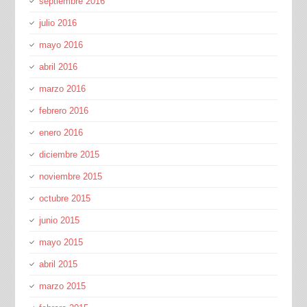
septiembre 2016
julio 2016
mayo 2016
abril 2016
marzo 2016
febrero 2016
enero 2016
diciembre 2015
noviembre 2015
octubre 2015
junio 2015
mayo 2015
abril 2015
marzo 2015