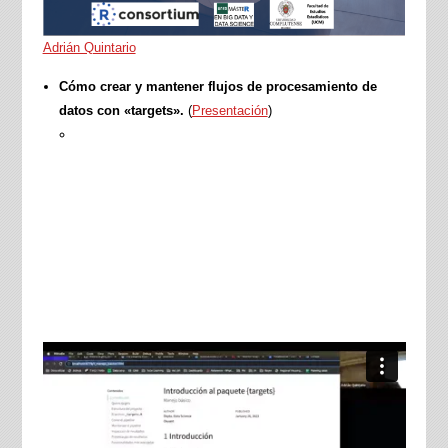
Adrián Quintario
Cómo crear y mantener flujos de procesamiento de
datos con «targets».
(
Presentación
)