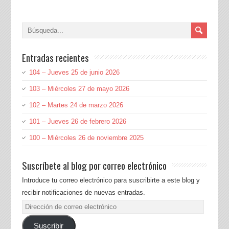
Entradas recientes
104 – Jueves 25 de junio 2026
103 – Miércoles 27 de mayo 2026
102 – Martes 24 de marzo 2026
101 – Jueves 26 de febrero 2026
100 – Miércoles 26 de noviembre 2025
Suscríbete al blog por correo electrónico
Introduce tu correo electrónico para suscribirte a este blog y
recibir notificaciones de nuevas entradas.
Dirección
de
Suscribir