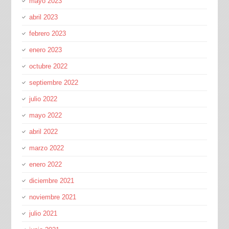
mayo 2023
abril 2023
febrero 2023
enero 2023
octubre 2022
septiembre 2022
julio 2022
mayo 2022
abril 2022
marzo 2022
enero 2022
diciembre 2021
noviembre 2021
julio 2021