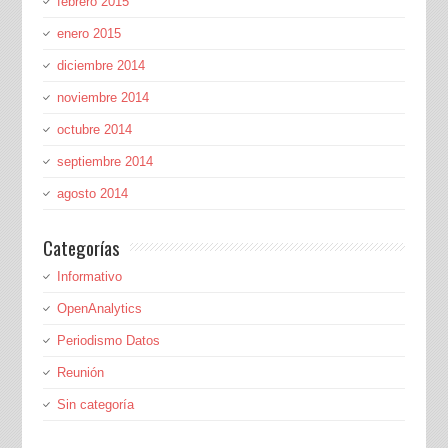
febrero 2015
enero 2015
diciembre 2014
noviembre 2014
octubre 2014
septiembre 2014
agosto 2014
Categorías
Informativo
OpenAnalytics
Periodismo Datos
Reunión
Sin categoría