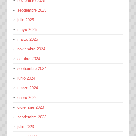
noviembre 2025
septiembre 2025
julio 2025
mayo 2025
marzo 2025
noviembre 2024
octubre 2024
septiembre 2024
junio 2024
marzo 2024
enero 2024
diciembre 2023
septiembre 2023
julio 2023