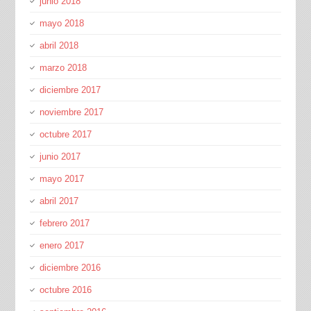
junio 2018
mayo 2018
abril 2018
marzo 2018
diciembre 2017
noviembre 2017
octubre 2017
junio 2017
mayo 2017
abril 2017
febrero 2017
enero 2017
diciembre 2016
octubre 2016