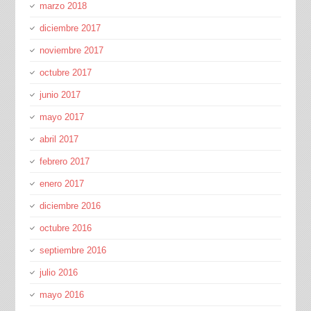
marzo 2018
diciembre 2017
noviembre 2017
octubre 2017
junio 2017
mayo 2017
abril 2017
febrero 2017
enero 2017
diciembre 2016
octubre 2016
septiembre 2016
julio 2016
mayo 2016