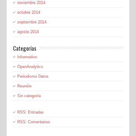
noviembre 2014
octubre 2014
septiembre 2014
agosto 2014
Categorías
Informativo
OpenAnalytics
Periodismo Datos
Reunión
Sin categoría
RSS: Entradas
RSS: Comentarios