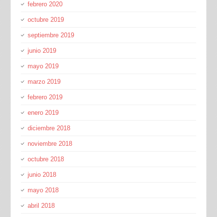
febrero 2020
octubre 2019
septiembre 2019
junio 2019
mayo 2019
marzo 2019
febrero 2019
enero 2019
diciembre 2018
noviembre 2018
octubre 2018
junio 2018
mayo 2018
abril 2018