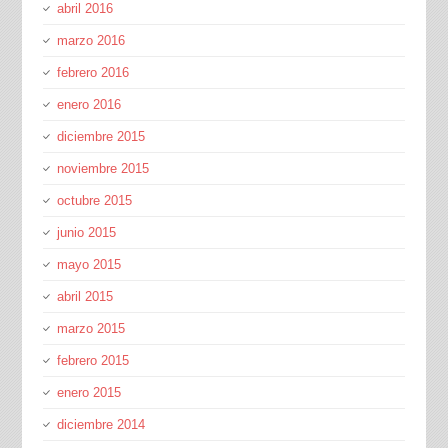
abril 2016
marzo 2016
febrero 2016
enero 2016
diciembre 2015
noviembre 2015
octubre 2015
junio 2015
mayo 2015
abril 2015
marzo 2015
febrero 2015
enero 2015
diciembre 2014