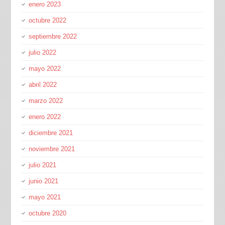
enero 2023
octubre 2022
septiembre 2022
julio 2022
mayo 2022
abril 2022
marzo 2022
enero 2022
diciembre 2021
noviembre 2021
julio 2021
junio 2021
mayo 2021
octubre 2020