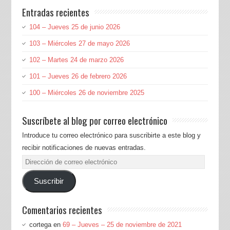
Entradas recientes
104 – Jueves 25 de junio 2026
103 – Miércoles 27 de mayo 2026
102 – Martes 24 de marzo 2026
101 – Jueves 26 de febrero 2026
100 – Miércoles 26 de noviembre 2025
Suscríbete al blog por correo electrónico
Introduce tu correo electrónico para suscribirte a este blog y
recibir notificaciones de nuevas entradas.
Dirección
de
Suscribir
correo
electrónico
Comentarios recientes
cortega
en
69 – Jueves – 25 de noviembre de 2021