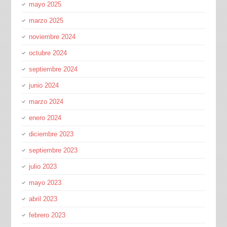
mayo 2025
marzo 2025
noviembre 2024
octubre 2024
septiembre 2024
junio 2024
marzo 2024
enero 2024
diciembre 2023
septiembre 2023
julio 2023
mayo 2023
abril 2023
febrero 2023