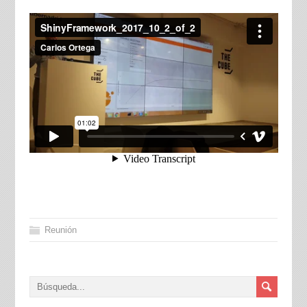
Reunión