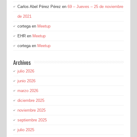
Carlos Abel Pérez Pérez
en
69 – Jueves – 25 de noviembre
de 2021
cortega
en
Meetup
EHR
en
Meetup
cortega
en
Meetup
Archivos
julio 2026
junio 2026
marzo 2026
diciembre 2025
noviembre 2025
septiembre 2025
julio 2025