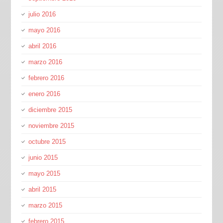
julio 2016
mayo 2016
abril 2016
marzo 2016
febrero 2016
enero 2016
diciembre 2015
noviembre 2015
octubre 2015
junio 2015
mayo 2015
abril 2015
marzo 2015
febrero 2015