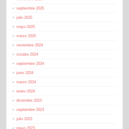
septiembre 2025
julio 2025
mayo 2025
marzo 2025
noviembre 2024
octubre 2024
septiembre 2024
junio 2024
marzo 2024
enero 2024
diciembre 2023
septiembre 2023
julio 2023
mayo 2023