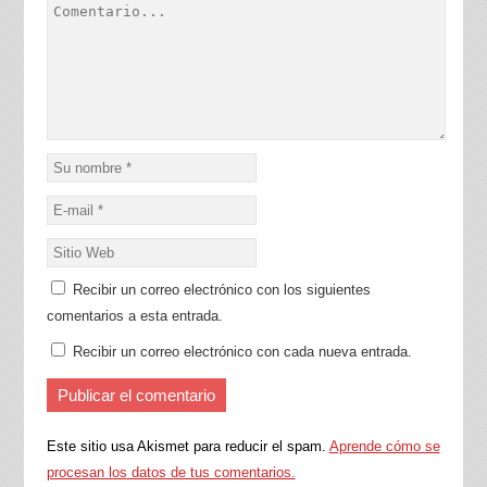
Recibir un correo electrónico con los siguientes
comentarios a esta entrada.
Recibir un correo electrónico con cada nueva entrada.
Este sitio usa Akismet para reducir el spam.
Aprende cómo se
procesan los datos de tus comentarios.