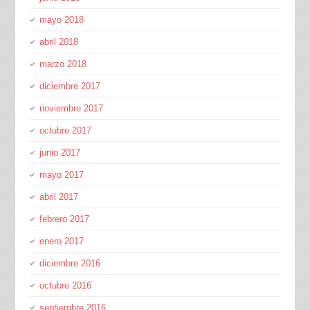
mayo 2018
abril 2018
marzo 2018
diciembre 2017
noviembre 2017
octubre 2017
junio 2017
mayo 2017
abril 2017
febrero 2017
enero 2017
diciembre 2016
octubre 2016
septiembre 2016