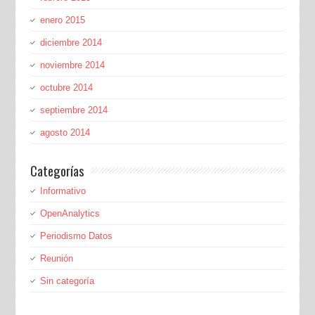
enero 2015
diciembre 2014
noviembre 2014
octubre 2014
septiembre 2014
agosto 2014
Categorías
Informativo
OpenAnalytics
Periodismo Datos
Reunión
Sin categoría