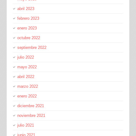
abril 2023
febrero 2023
enero 2023
octubre 2022
septiembre 2022
julio 2022
mayo 2022
abril 2022
marzo 2022
enero 2022
diciembre 2021
noviembre 2021
julio 2021
junio 2021