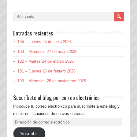
Entradas recientes
104 – Jueves 25 de junio 2026
103 – Miércoles 27 de mayo 2026
102 – Martes 24 de marzo 2026
101 – Jueves 26 de febrero 2026
100 – Miércoles 26 de noviembre 2025
Suscríbete al blog por correo electrónico
Introduce tu correo electrónico para suscribirte a este blog y
recibir notificaciones de nuevas entradas.
Dirección
de
Suscribir
correo