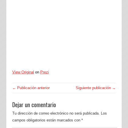
View Original
on
Prezi
← Publicación anterior
Siguiente publicación →
Dejar un comentario
Tu dirección de correo electrónico no será publicada.
Los
campos obligatorios están marcados con
*