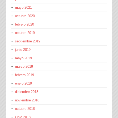
mayo 2021
octubre 2020
febrero 2020
octubre 2019
septiembre 2019
junio 2019
mayo 2019
marzo 2019
febrero 2019
enero 2019
diciembre 2018
noviembre 2018
octubre 2018
junio 2018