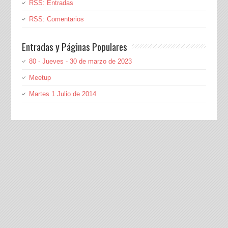
RSS: Entradas
RSS: Comentarios
Entradas y Páginas Populares
80 - Jueves - 30 de marzo de 2023
Meetup
Martes 1 Julio de 2014