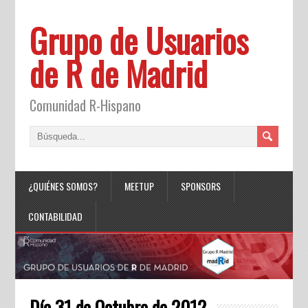
Grupo de Usuarios
de R de Madrid
Comunidad R-Hispano
¿QUIÉNES SOMOS?
MEETUP
SPONSORS
CONTABILIDAD
Día 31 de Octubre de 2012