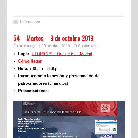
Informativo
54 – Martes – 9 de octubre 2018
Autor:
cortega
10 octubre, 2018
0 Comentarios
Lugar:
UTOPICUS – Orense 62 – Madrid
Cómo llegar
Hora:
7:00pm – 8:30pm
Introducción a la sesión y presentación de
patrocinadores
(5 minutos)
Presentaciones: