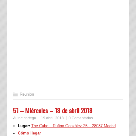
Reunión
51 – Miércoles – 18 de abril 2018
Autor:
cortega
19 abril, 2018
0 Comentarios
Lugar:
The Cube – Rufino González 25 – 28037 Madrid
Cómo llegar