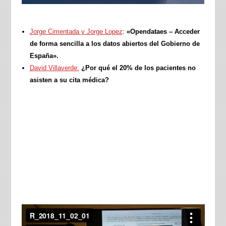
Jorge Cimentada y Jorge Lopez
:
«Opendataes – Acceder
de forma sencilla a los datos abiertos del Gobierno de
España».
David Villaverde:
¿Por qué el 20% de los pacientes no
asisten a su cita médica?