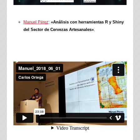
Manuel Pérez
:
«Análisis con herramientas R y Shiny
del Sector de Cervezas Artesanales»
.