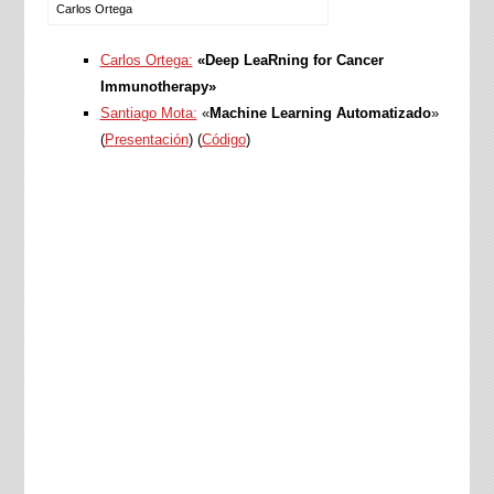
Carlos Ortega
Carlos Ortega:
«Deep LeaRning for Cancer
Immunotherapy»
Santiago Mota:
«
Machine Learning Automatizado
»
(
Presentación
) (
Código
)