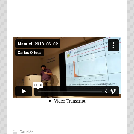
Reunión