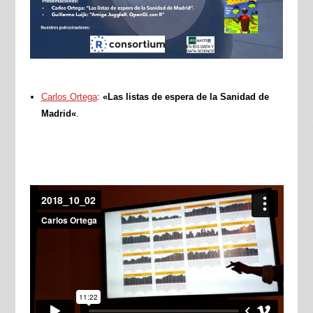
Carlos Ortega
:
«Las listas de espera de la Sanidad de
Madrid
«
.