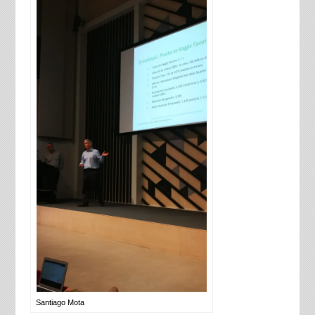
Santiago Mota