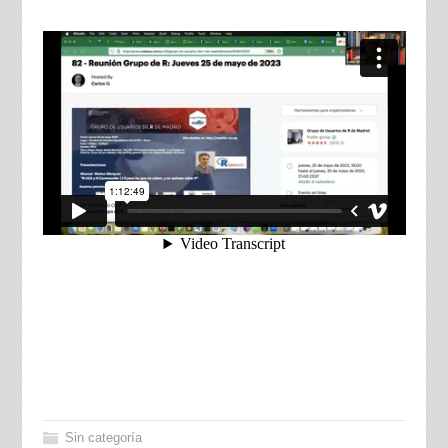
Sin categoría