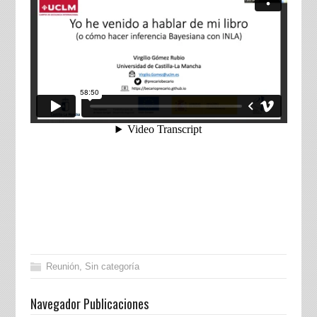
Reunión
,
Sin categoría
Navegador Publicaciones