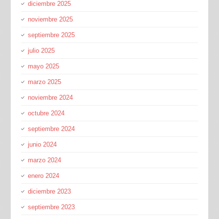
diciembre 2025
noviembre 2025
septiembre 2025
julio 2025
mayo 2025
marzo 2025
noviembre 2024
octubre 2024
septiembre 2024
junio 2024
marzo 2024
enero 2024
diciembre 2023
septiembre 2023