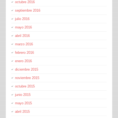
octubre 2016
septiembre 2016
julio 2016
mayo 2016
abril 2016
marzo 2016
febrero 2016
enero 2016
diciembre 2015
noviembre 2015
octubre 2015
junio 2015
mayo 2015
abril 2015