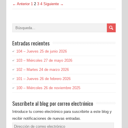
← Anterior
1
2
3
4
Siguiente →
Entradas recientes
104 – Jueves 25 de junio 2026
103 – Miércoles 27 de mayo 2026
102 – Martes 24 de marzo 2026
101 – Jueves 26 de febrero 2026
100 – Miércoles 26 de noviembre 2025
Suscríbete al blog por correo electrónico
Introduce tu correo electrónico para suscribirte a este blog y
recibir notificaciones de nuevas entradas.
Dirección