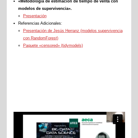
«Metodología de estimación de tiempo de venta con
modelos de supervivencia».
Presentación
Referencias Adicionales:
Presentación de Jesús Herranz (modelos supervivencia
con RandomForest)
Paquete «censored» (tidymodels)