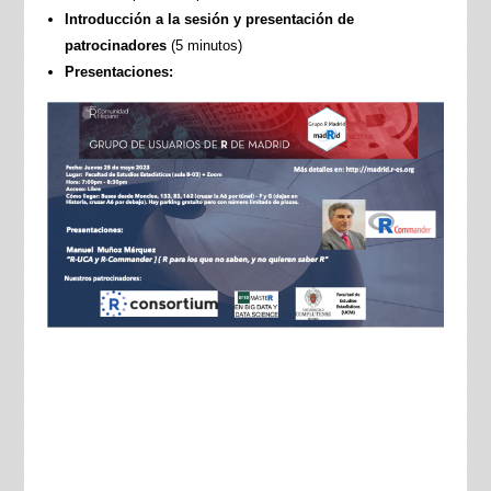
Introducción a la sesión y presentación de
patrocinadores
(5 minutos)
Presentaciones: