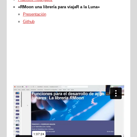
«RMoon una librería para viajaR a la Luna»
Presentación
Github