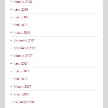
octubre 2018
junio 2018
mayo 2018
abril 2018
marzo 2018
diciembre 2017
noviembre 2017
octubre 2017
junio 2017
mayo 2017
abril 2017
febrero 2017
enero 2017
diciembre 2016