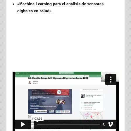
«Machine Learning para el análisis de sensores
digitales en salud».