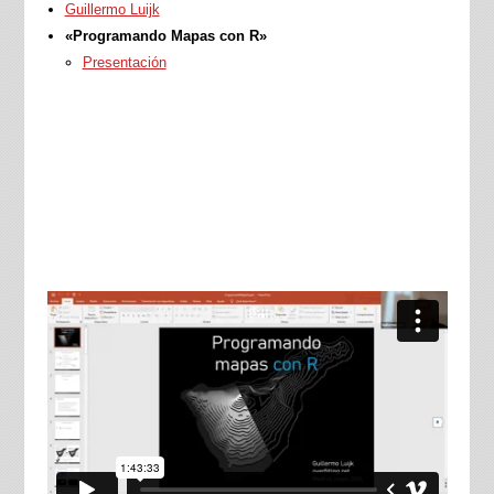
Guillermo Luijk
«Programando Mapas con R»
Presentación