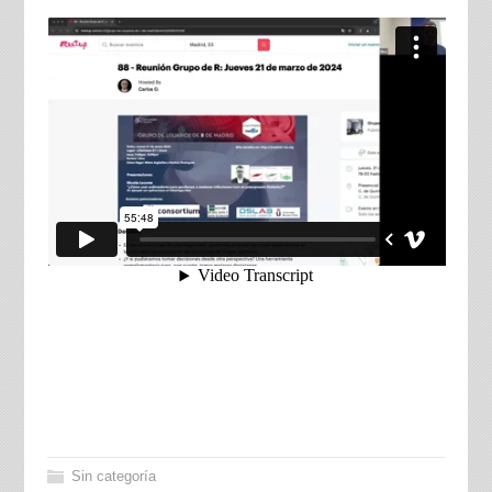
Sin categoría