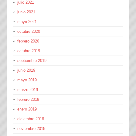
julio 2021
junio 2021
mayo 2021
octubre 2020
febrero 2020
octubre 2019
septiembre 2019
junio 2019
mayo 2019
marzo 2019
febrero 2019
enero 2019
diciembre 2018
noviembre 2018