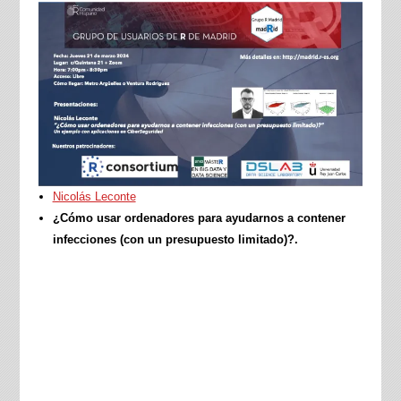
Nicolás Leconte
¿Cómo usar ordenadores para ayudarnos a contener
infecciones (con un presupuesto limitado)?.